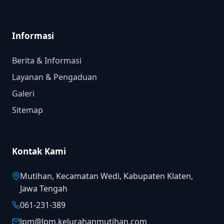
Informasi
Berita & Informasi
Layanan & Pengaduan
Galeri
Sitemap
Kontak Kami
Mutihan, Kecamatan Wedi, Kabupaten Klaten,
Jawa Tengah
061-231-389
lpm@lpm.kelurahanmutihan.com