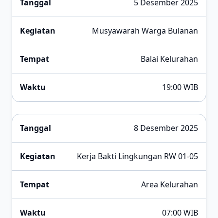
5 Desember 2025
Musyawarah Warga Bulanan
Balai Kelurahan
19:00 WIB
8 Desember 2025
Kerja Bakti Lingkungan RW 01-05
Area Kelurahan
07:00 WIB