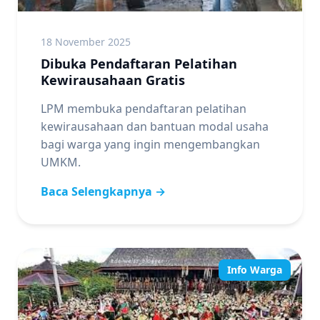
18 November 2025
Dibuka Pendaftaran Pelatihan
Kewirausahaan Gratis
LPM membuka pendaftaran pelatihan
kewirausahaan dan bantuan modal usaha
bagi warga yang ingin mengembangkan
UMKM.
Baca Selengkapnya →
Info Warga