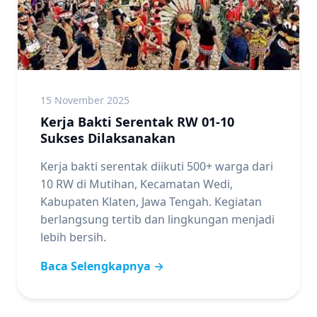
15 November 2025
Kerja Bakti Serentak RW 01-10
Sukses Dilaksanakan
Kerja bakti serentak diikuti 500+ warga dari
10 RW di Mutihan, Kecamatan Wedi,
Kabupaten Klaten, Jawa Tengah. Kegiatan
berlangsung tertib dan lingkungan menjadi
lebih bersih.
Baca Selengkapnya →