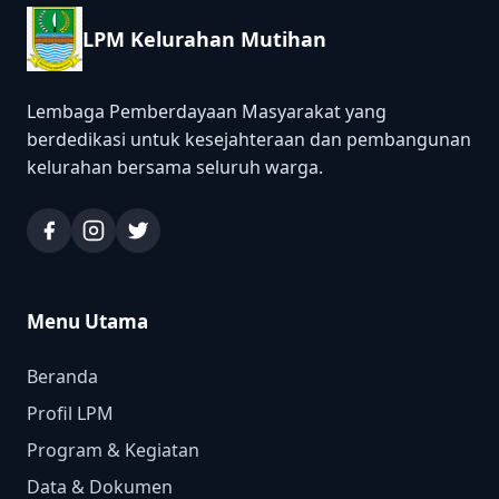
LPM Kelurahan Mutihan
Lembaga Pemberdayaan Masyarakat yang
berdedikasi untuk kesejahteraan dan pembangunan
kelurahan bersama seluruh warga.
Menu Utama
Beranda
Profil LPM
Program & Kegiatan
Data & Dokumen