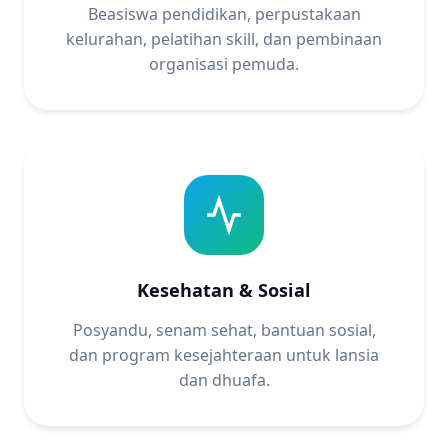
Beasiswa pendidikan, perpustakaan
kelurahan, pelatihan skill, dan pembinaan
organisasi pemuda.
Kesehatan & Sosial
Posyandu, senam sehat, bantuan sosial,
dan program kesejahteraan untuk lansia
dan dhuafa.