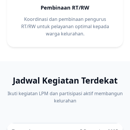
Pembinaan RT/RW
Koordinasi dan pembinaan pengurus
RT/RW untuk pelayanan optimal kepada
warga kelurahan.
Jadwal Kegiatan Terdekat
Ikuti kegiatan LPM dan partisipasi aktif membangun
kelurahan