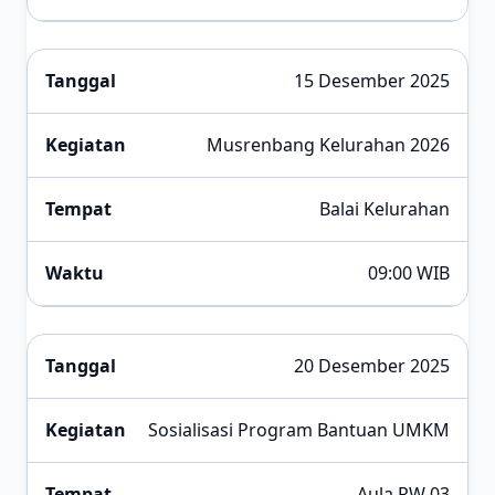
15 Desember 2025
Musrenbang Kelurahan 2026
Balai Kelurahan
09:00 WIB
20 Desember 2025
Sosialisasi Program Bantuan UMKM
Aula RW 03