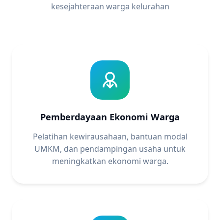
kesejahteraan warga kelurahan
Pemberdayaan Ekonomi Warga
Pelatihan kewirausahaan, bantuan modal
UMKM, dan pendampingan usaha untuk
meningkatkan ekonomi warga.