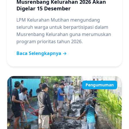
Musrenbang Kelurahan 2026 Akan
Digelar 15 Desember
LPM Kelurahan Mutihan mengundang
seluruh warga untuk berpartisipasi dalam
Musrenbang Kelurahan guna merumuskan
program prioritas tahun 2026.
Baca Selengkapnya →
Pengumuman