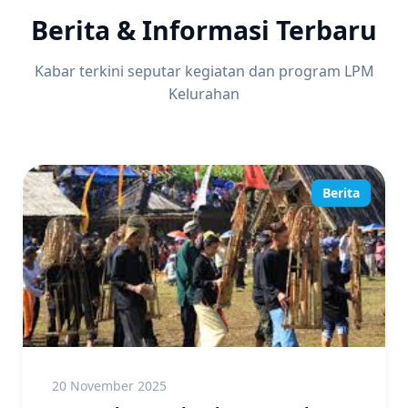
Berita & Informasi Terbaru
Kabar terkini seputar kegiatan dan program LPM
Kelurahan
Berita
20 November 2025