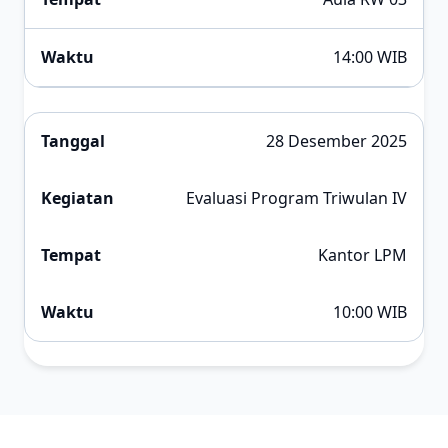
14:00 WIB
28 Desember 2025
Evaluasi Program Triwulan IV
Kantor LPM
10:00 WIB