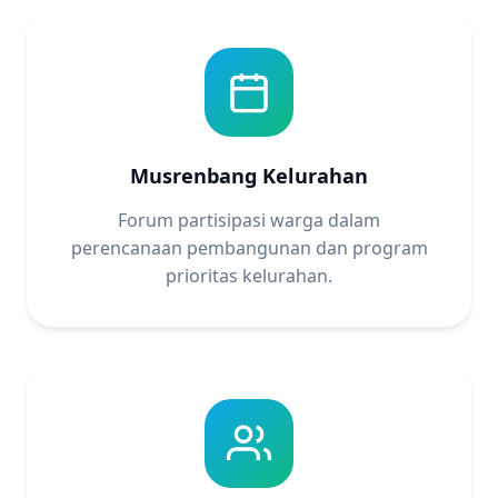
Musrenbang Kelurahan
Forum partisipasi warga dalam
perencanaan pembangunan dan program
prioritas kelurahan.