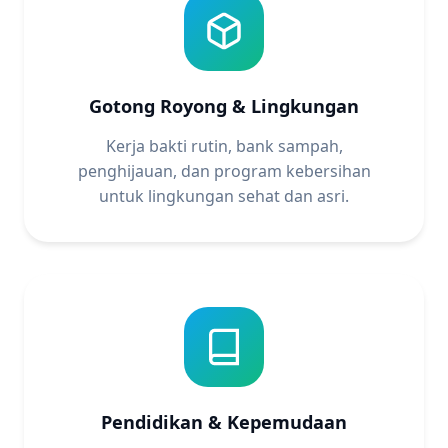
Gotong Royong & Lingkungan
Kerja bakti rutin, bank sampah,
penghijauan, dan program kebersihan
untuk lingkungan sehat dan asri.
Pendidikan & Kepemudaan