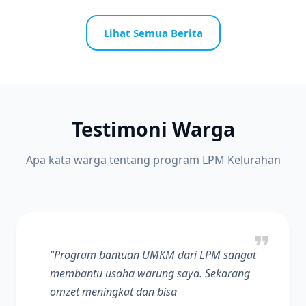
Lihat Semua Berita
Testimoni Warga
Apa kata warga tentang program LPM Kelurahan
"Program bantuan UMKM dari LPM sangat
membantu usaha warung saya. Sekarang
omzet meningkat dan bisa