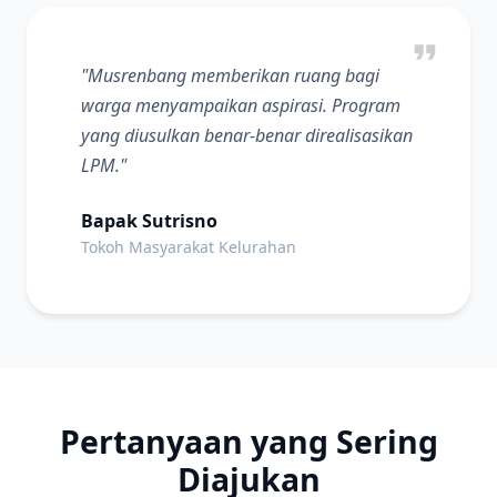
"Musrenbang memberikan ruang bagi
warga menyampaikan aspirasi. Program
yang diusulkan benar-benar direalisasikan
LPM."
Bapak Sutrisno
Tokoh Masyarakat Kelurahan
Pertanyaan yang Sering
Diajukan