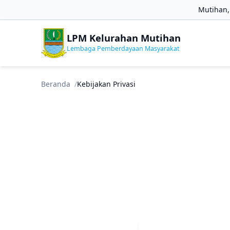
Mutihan,
LPM Kelurahan Mutihan
Lembaga Pemberdayaan Masyarakat
Beranda
Kebijakan Privasi