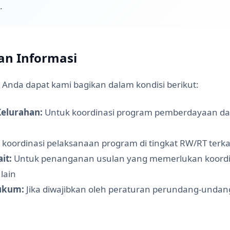
.
an Informasi
i Anda dapat kami bagikan dalam kondisi berikut:
elurahan:
Untuk koordinasi program pemberdayaan da
koordinasi pelaksanaan program di tingkat RW/RT terka
it:
Untuk penanganan usulan yang memerlukan koordi
 lain
ukum:
Jika diwajibkan oleh peraturan perundang-undan