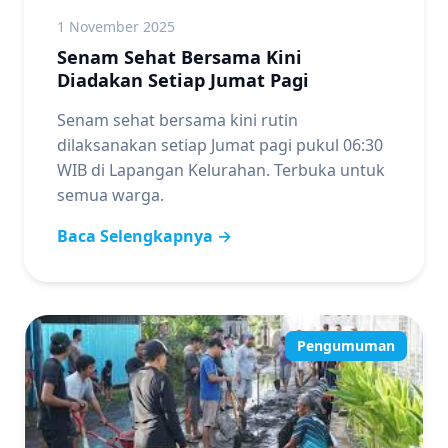
1 November 2025
Senam Sehat Bersama Kini
Diadakan Setiap Jumat Pagi
Senam sehat bersama kini rutin
dilaksanakan setiap Jumat pagi pukul 06:30
WIB di Lapangan Kelurahan. Terbuka untuk
semua warga.
Baca Selengkapnya →
Pengumuman