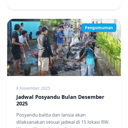
Pengumuman
8 November 2025
Jadwal Posyandu Bulan Desember
2025
Posyandu balita dan lansia akan
dilaksanakan sesuai jadwal di 15 lokasi RW.