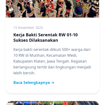
15 November 2025
Kerja Bakti Serentak RW 01-10
Sukses Dilaksanakan
Kerja bakti serentak diikuti 500+ warga dari
10 RW di Mutihan, Kecamatan Wedi,
Kabupaten Klaten, Jawa Tengah. Kegiatan
berlangsung tertib dan lingkungan menjadi
lebih bersih.
Baca Selengkapnya →