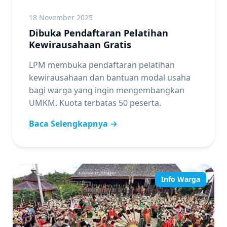
18 November 2025
Dibuka Pendaftaran Pelatihan
Kewirausahaan Gratis
LPM membuka pendaftaran pelatihan
kewirausahaan dan bantuan modal usaha
bagi warga yang ingin mengembangkan
UMKM. Kuota terbatas 50 peserta.
Baca Selengkapnya →
Info Warga