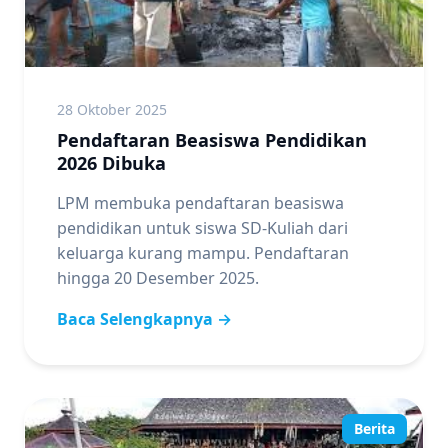
28 Oktober 2025
Pendaftaran Beasiswa Pendidikan
2026 Dibuka
LPM membuka pendaftaran beasiswa
pendidikan untuk siswa SD-Kuliah dari
keluarga kurang mampu. Pendaftaran
hingga 20 Desember 2025.
Baca Selengkapnya →
Berita