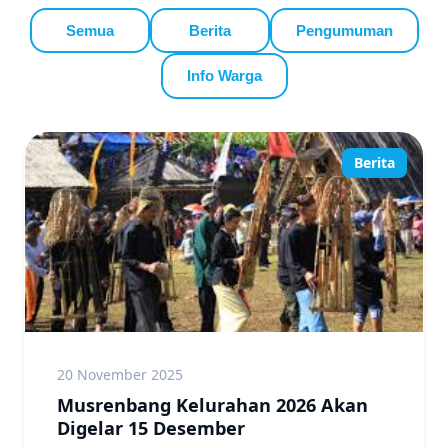
Semua
Berita
Pengumuman
Info Warga
Berita
20 November 2025
Musrenbang Kelurahan 2026 Akan
Digelar 15 Desember