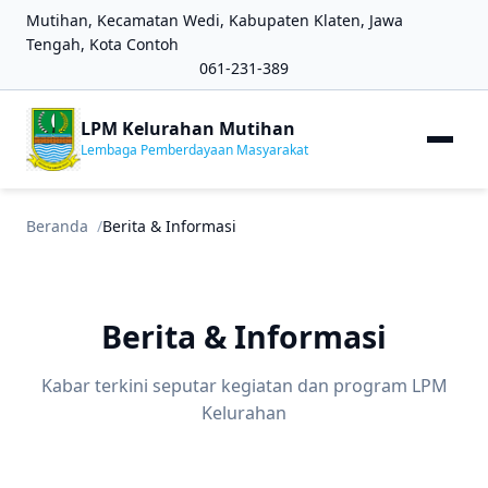
Mutihan, Kecamatan Wedi, Kabupaten Klaten, Jawa
Tengah, Kota Contoh
061-231-389
LPM Kelurahan Mutihan
Lembaga Pemberdayaan Masyarakat
Beranda
Berita & Informasi
Berita & Informasi
Kabar terkini seputar kegiatan dan program LPM
Kelurahan