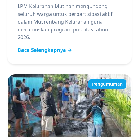
LPM Kelurahan Mutihan mengundang
seluruh warga untuk berpartisipasi aktif
dalam Musrenbang Kelurahan guna
merumuskan program prioritas tahun
2026.
Baca Selengkapnya →
Pengumuman