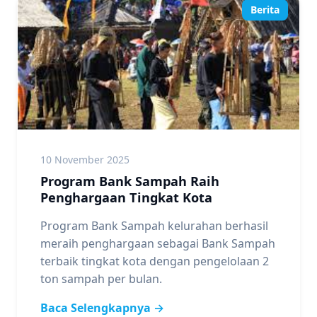
Berita
10 November 2025
Program Bank Sampah Raih
Penghargaan Tingkat Kota
Program Bank Sampah kelurahan berhasil
meraih penghargaan sebagai Bank Sampah
terbaik tingkat kota dengan pengelolaan 2
ton sampah per bulan.
Baca Selengkapnya →