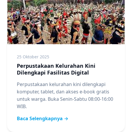
25 Oktober 2025
Perpustakaan Kelurahan Kini
Dilengkapi Fasilitas Digital
Perpustakaan kelurahan kini dilengkapi
komputer, tablet, dan akses e-book gratis
untuk warga. Buka Senin-Sabtu 08:00-16:00
WIB.
Baca Selengkapnya →