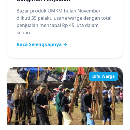
Bazar produk UMKM bulan November
diikuti 35 pelaku usaha warga dengan total
penjualan mencapai Rp 45 juta dalam
sehari.
Baca Selengkapnya →
Info Warga